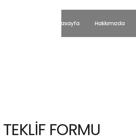
Anasayfa
Hakkımızda
TEKLİF FORMU